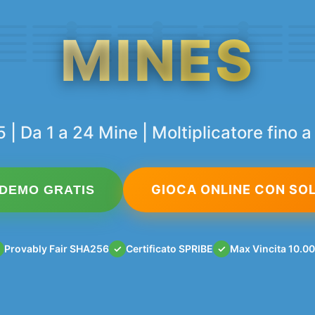
MINES
5 | Da 1 a 24 Mine | Moltiplicatore fino
GIOCA ONLINE CON SOL
 DEMO GRATIS
Provably Fair SHA256
✓
Certificato SPRIBE
✓
Max Vincita 10.0