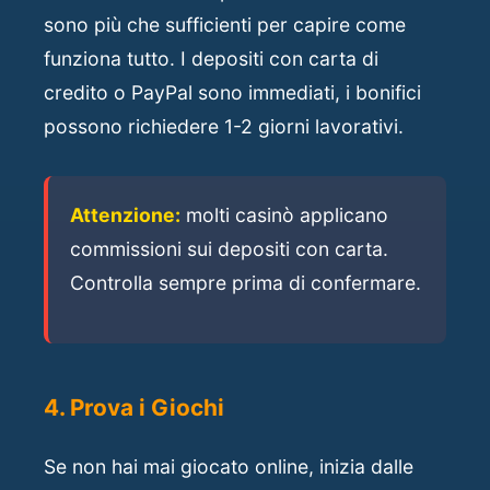
sono più che sufficienti per capire come
funziona tutto. I depositi con carta di
credito o PayPal sono immediati, i bonifici
possono richiedere 1-2 giorni lavorativi.
Attenzione:
molti casinò applicano
commissioni sui depositi con carta.
Controlla sempre prima di confermare.
4. Prova i Giochi
Se non hai mai giocato online, inizia dalle