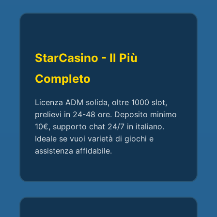
StarCasino - Il Più
Completo
Licenza ADM solida, oltre 1000 slot,
prelievi in 24-48 ore. Deposito minimo
10€, supporto chat 24/7 in italiano.
Ideale se vuoi varietà di giochi e
assistenza affidabile.