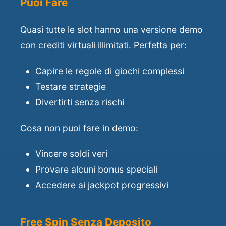
Puoi Fare
Quasi tutte le slot hanno una versione demo
con crediti virtuali illimitati. Perfetta per:
Capire le regole di giochi complessi
Testare strategie
Divertirti senza rischi
Cosa non puoi fare in demo:
Vincere soldi veri
Provare alcuni bonus speciali
Accedere ai jackpot progressivi
Free Spin Senza Deposito