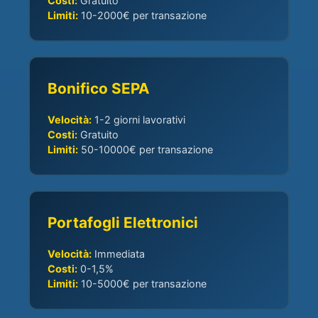
Costi:
Gratuito
Limiti:
10-2000€ per transazione
Bonifico SEPA
Velocità:
1-2 giorni lavorativi
Costi:
Gratuito
Limiti:
50-10000€ per transazione
Portafogli Elettronici
Velocità:
Immediata
Costi:
0-1,5%
Limiti:
10-5000€ per transazione