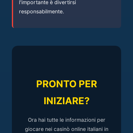
l'importante è divertirsi
responsabilmente.
PRONTO PER
INIZIARE?
Ora hai tutte le informazioni per
giocare nei casinò online italiani in