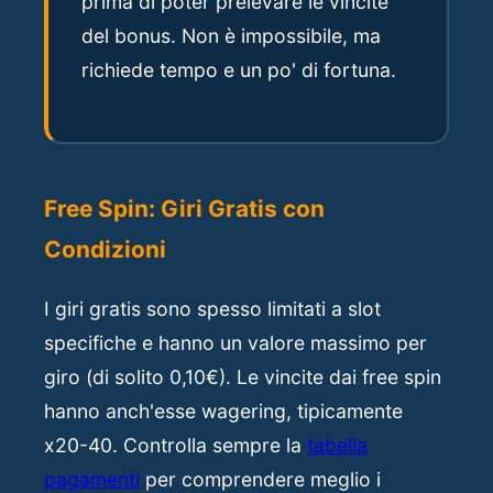
prima di poter prelevare le vincite
del bonus. Non è impossibile, ma
richiede tempo e un po' di fortuna.
Free Spin: Giri Gratis con
Condizioni
I giri gratis sono spesso limitati a slot
specifiche e hanno un valore massimo per
giro (di solito 0,10€). Le vincite dai free spin
hanno anch'esse wagering, tipicamente
x20-40. Controlla sempre la
tabella
pagamenti
per comprendere meglio i