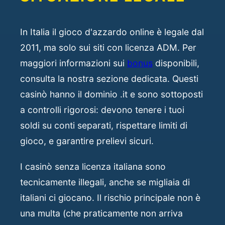
In Italia il gioco d'azzardo online è legale dal
2011, ma solo sui siti con licenza ADM. Per
maggiori informazioni sui
bonus
disponibili,
consulta la nostra sezione dedicata. Questi
casinò hanno il dominio .it e sono sottoposti
a controlli rigorosi: devono tenere i tuoi
soldi su conti separati, rispettare limiti di
gioco, e garantire prelievi sicuri.
I casinò senza licenza italiana sono
tecnicamente illegali, anche se migliaia di
italiani ci giocano. Il rischio principale non è
una multa (che praticamente non arriva